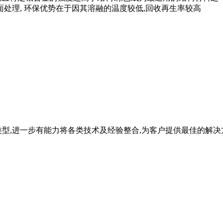
面处理, 环保优势在于因其溶融的温度较低,回收再生率较高
型,进一步有能力将各类技术及经验整合,为客户提供最佳的解决