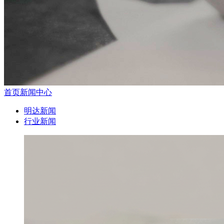
首页
新闻中心
明达新闻
行业新闻