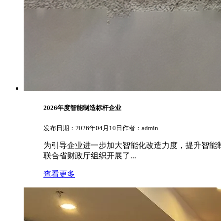
2026年度智能制造标杆企业
发布日期：2026年04月10日
作者：admin
为引导企业进一步加大智能化改造力度，提升智能制造
联合省财政厅组织开展了...
查看更多