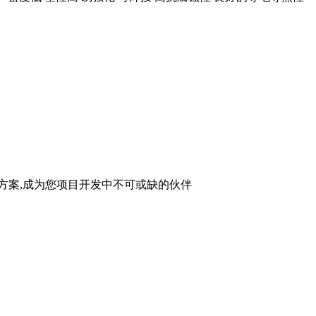
方案,成为您项目开发中不可或缺的伙伴