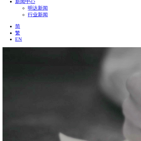
新闻中心
明达新闻
行业新闻
简
繁
EN