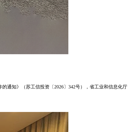
通知》（苏工信投资〔2026〕342号），省工业和信息化厅