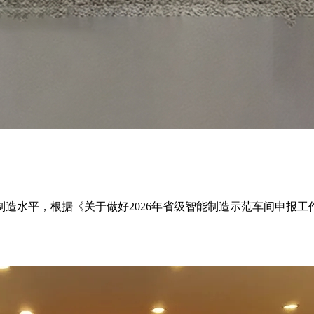
水平，根据《关于做好2026年省级智能制造示范车间申报工作的