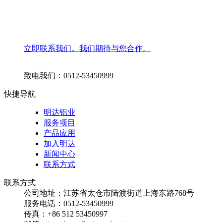
立即联系我们。我们期待与您合作。
致电我们：0512-53450999
快捷导航
明达铝业
服务项目
产品应用
加入明达
新闻中心
联系方式
联系方式
公司地址：江苏省太仓市陆渡街道上海东路768号
服务电话：0512-53450999
传真：+86 512 53450997