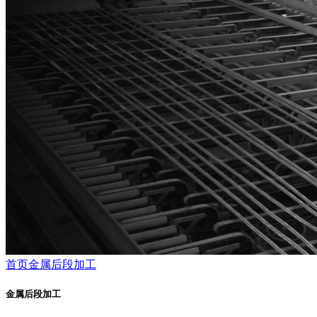
首页
金属后段加工
金属后段加工