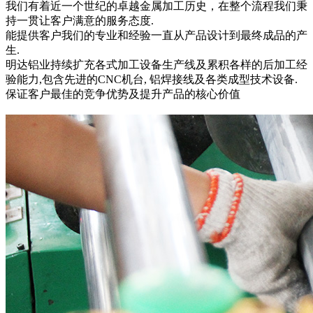
我们有着近一个世纪的卓越金属加工历史，在整个流程我们秉
持一贯让客户满意的服务态度.
能提供客户我们的专业和经验一直从产品设计到最终成品的产
生.
明达铝业持续扩充各式加工设备生产线及累积各样的后加工经
验能力,包含先进的CNC机台, 铝焊接线及各类成型技术设备.
保证客户最佳的竞争优势及提升产品的核心价值