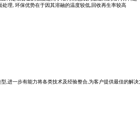
面处理, 环保优势在于因其溶融的温度较低,回收再生率较高
型,进一步有能力将各类技术及经验整合,为客户提供最佳的解决