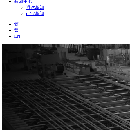
新闻中心
明达新闻
行业新闻
简
繁
EN