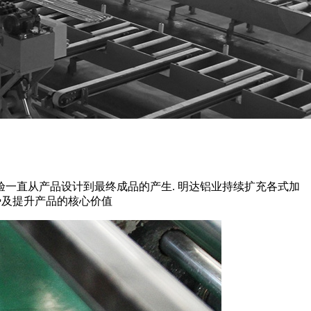
验一直从产品设计到最终成品的产生. 明达铝业持续扩充各式加
势及提升产品的核心价值