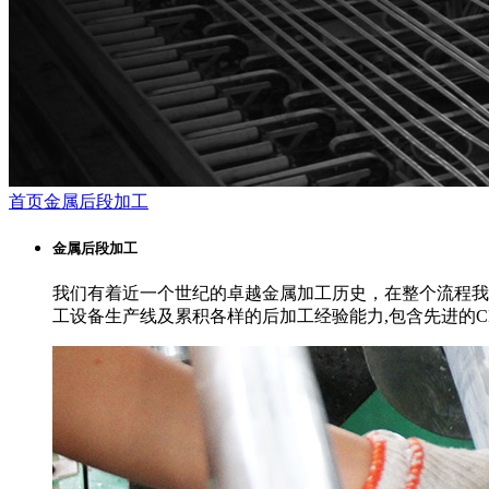
首页
金属后段加工
金属后段加工
我们有着近一个世纪的卓越金属加工历史，在整个流程我
工设备生产线及累积各样的后加工经验能力,包含先进的C