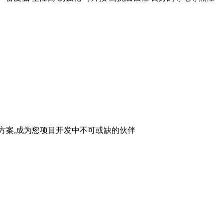
方案,成为您项目开发中不可或缺的伙伴