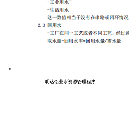
明达铝业水资源管理程序