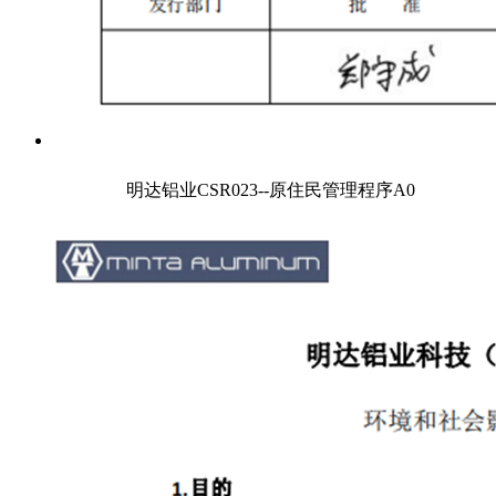
明达铝业CSR023--原住民管理程序A0