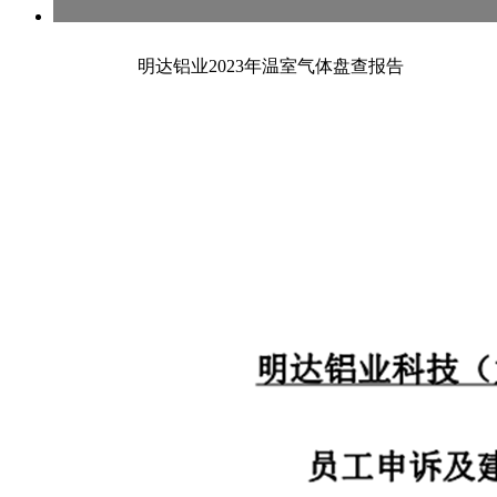
明达铝业2023年温室气体盘查报告