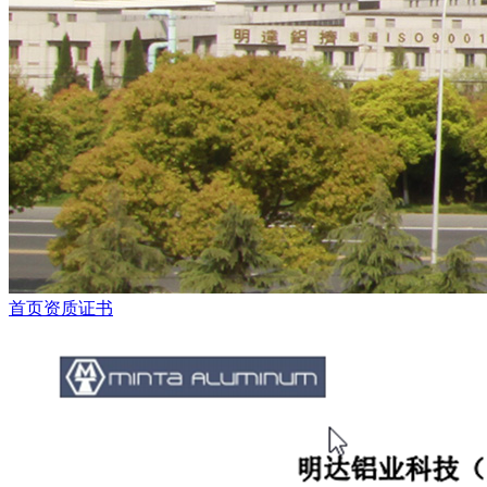
首页
资质证书