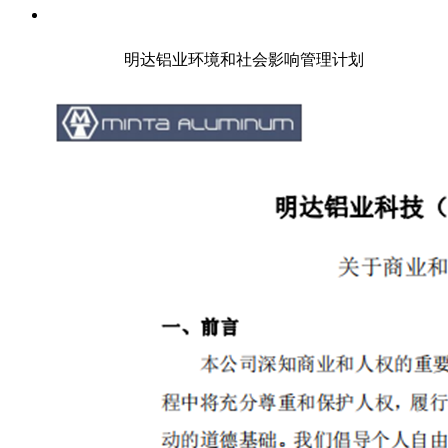
明达铝业环境和社会影响管理计划