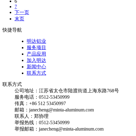
6
7
下一页
末页
快捷导航
明达铝业
服务项目
产品应用
加入明达
新闻中心
联系方式
联系方式
公司地址：江苏省太仓市陆渡街道上海东路768号
服务电话：0512-53450999
传真：+86 512 53450997
邮箱：janecheng@minta-aluminum.com
联系人：郑协理
举报热线：0512-53450999
举报邮箱：janecheng@minta-aluminum.com