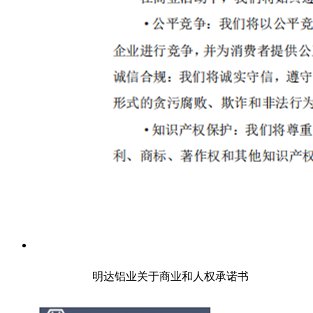
明达铝业关于商业和人权承诺书