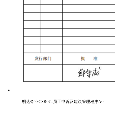
明达铝业CSR07--员工申诉及建议管理程序A0