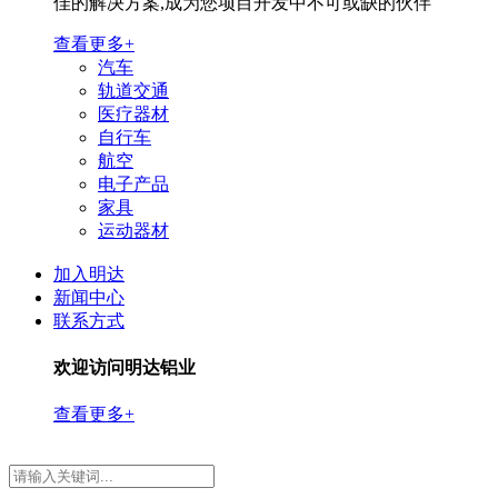
佳的解决方案,成为您项目开发中不可或缺的伙伴
查看更多+
汽车
轨道交通
医疗器材
自行车
航空
电子产品
家具
运动器材
加入明达
新闻中心
联系方式
欢迎访问明达铝业
查看更多+