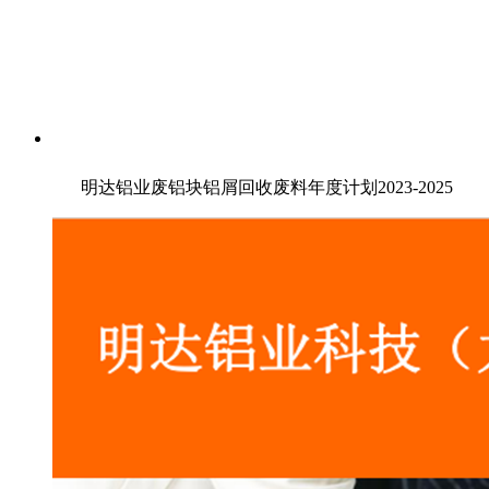
明达铝业废铝块铝屑回收废料年度计划2023-2025